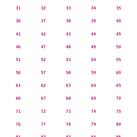
31
32
33
34
35
36
37
38
39
40
41
42
43
44
45
46
47
48
49
50
51
52
53
54
55
56
57
58
59
60
61
62
63
64
65
66
67
68
69
70
71
72
73
74
75
76
77
78
79
80