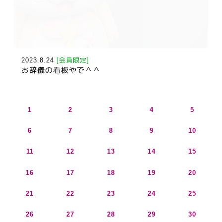
2023.8.24
[会員限定]
お辞儀の看板やで＾＾
1
2
3
4
5
6
7
8
9
10
11
12
13
14
15
16
17
18
19
20
21
22
23
24
25
26
27
28
29
30