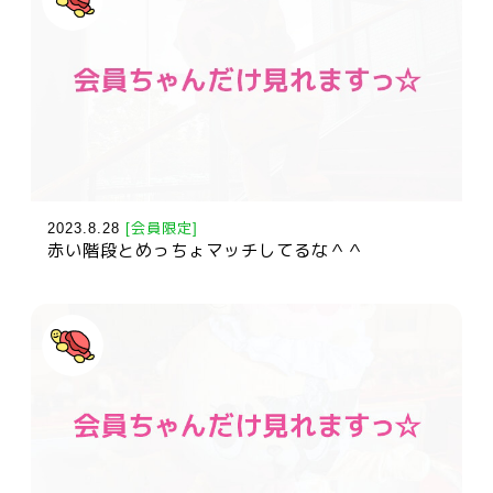
2023.8.28
[会員限定]
赤い階段とめっちょマッチしてるな＾＾