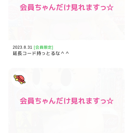
2023.8.31
[会員限定]
延長コード持っとるな＾＾