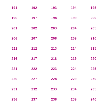
191
192
193
194
195
196
197
198
199
200
201
202
203
204
205
206
207
208
209
210
211
212
213
214
215
216
217
218
219
220
221
222
223
224
225
226
227
228
229
230
231
232
233
234
235
236
237
238
239
240