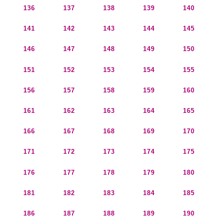
136
137
138
139
140
141
142
143
144
145
146
147
148
149
150
151
152
153
154
155
156
157
158
159
160
161
162
163
164
165
166
167
168
169
170
171
172
173
174
175
176
177
178
179
180
181
182
183
184
185
186
187
188
189
190