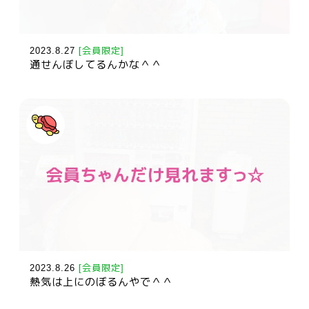
2023.8.27
[会員限定]
通せんぼしてるんかな＾＾
2023.8.26
[会員限定]
熱気は上にのぼるんやで＾＾