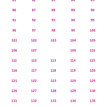
81
82
83
84
85
86
87
88
89
90
91
92
93
94
95
96
97
98
99
100
101
102
103
104
105
106
107
108
109
110
111
112
113
114
115
116
117
118
119
120
121
122
123
124
125
126
127
128
129
130
131
132
133
134
135