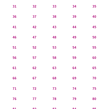
31
32
33
34
35
36
37
38
39
40
41
42
43
44
45
46
47
48
49
50
51
52
53
54
55
56
57
58
59
60
61
62
63
64
65
66
67
68
69
70
71
72
73
74
75
76
77
78
79
80