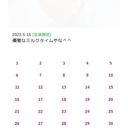
2023.5.15
[会員限定]
優雅なミルクタイムやな＾＾
1
2
3
4
5
6
7
8
9
10
11
12
13
14
15
16
17
18
19
20
21
22
23
24
25
26
27
28
29
30