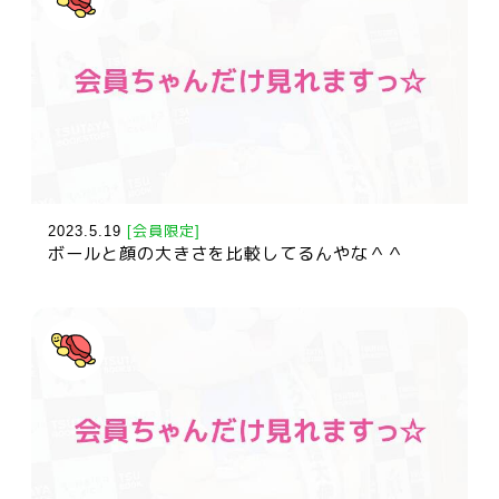
2023.5.19
[会員限定]
ボールと顔の大きさを比較してるんやな＾＾