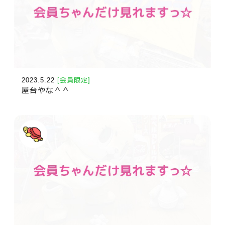
2023.5.22
[会員限定]
屋台やな＾＾