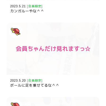
2023.5.21
[会員限定]
カンガルーやな＾＾
2023.5.20
[会員限定]
ボールに足を乗せてるな＾＾