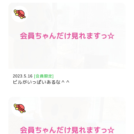
2023.5.16
[会員限定]
ビルがいっぱいあるな＾＾