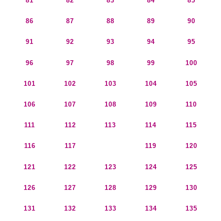
81
82
83
84
85
86
87
88
89
90
91
92
93
94
95
96
97
98
99
100
101
102
103
104
105
106
107
108
109
110
111
112
113
114
115
116
117
118
119
120
121
122
123
124
125
126
127
128
129
130
131
132
133
134
135