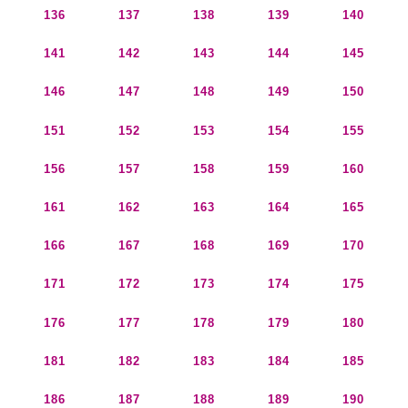
136
137
138
139
140
141
142
143
144
145
146
147
148
149
150
151
152
153
154
155
156
157
158
159
160
161
162
163
164
165
166
167
168
169
170
171
172
173
174
175
176
177
178
179
180
181
182
183
184
185
186
187
188
189
190