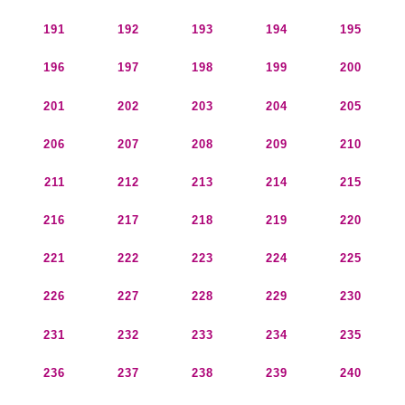
191
192
193
194
195
196
197
198
199
200
201
202
203
204
205
206
207
208
209
210
211
212
213
214
215
216
217
218
219
220
221
222
223
224
225
226
227
228
229
230
231
232
233
234
235
236
237
238
239
240