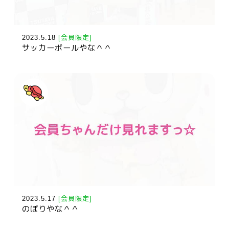
2023.5.18
[会員限定]
サッカーボールやな＾＾
2023.5.17
[会員限定]
のぼりやな＾＾