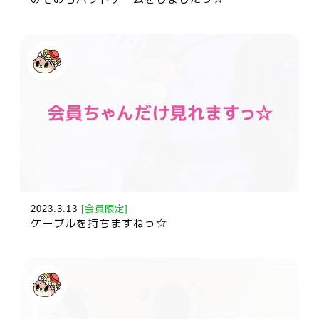
2023.3.13
[会員限定]
ケーブルを持ちますねっ☆