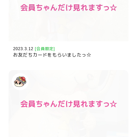
2023.3.12
[会員限定]
お友だちカードをもらいましたっ☆