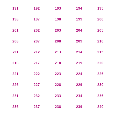
191
192
193
194
195
196
197
198
199
200
201
202
203
204
205
206
207
208
209
210
211
212
213
214
215
216
217
218
219
220
221
222
223
224
225
226
227
228
229
230
231
232
233
234
235
236
237
238
239
240