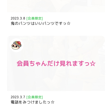
2023.3.8
[会員限定]
鬼のパンツはいいパンツですっ☆
2023.3.7
[会員限定]
電話をみつけましたっ☆