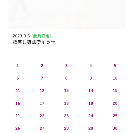
2023.3.5
[会員限定]
指差し確認ですっ☆
1
2
3
4
5
6
7
8
9
10
11
12
13
14
15
16
17
18
19
20
21
22
23
24
25
26
27
28
29
30