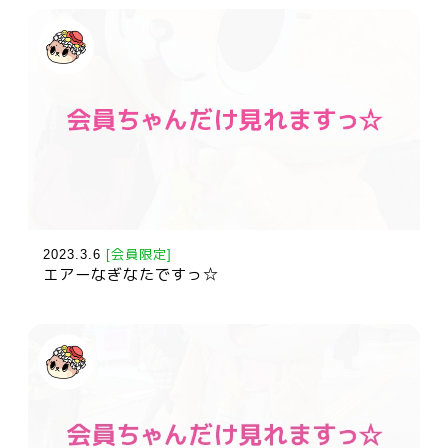
2023.3.6
[会員限定]
エアーなぎなたですっ☆