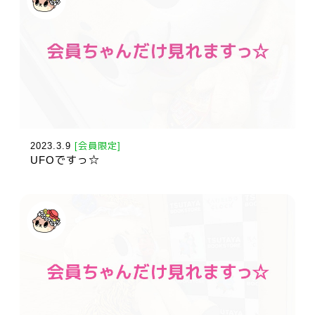
2023.3.9
[会員限定]
UFOですっ☆