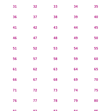
31
32
33
34
35
36
37
38
39
40
41
42
43
44
45
46
47
48
49
50
51
52
53
54
55
56
57
58
59
60
61
62
63
64
65
66
67
68
69
70
71
72
73
74
75
76
77
78
79
80