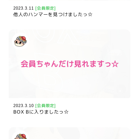
2023.3.11
[会員限定]
他人のハンマーを見つけましたっ☆
2023.3.10
[会員限定]
BOX Bに入りましたっ☆