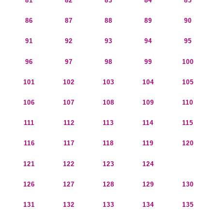
81
82
83
84
85
86
87
88
89
90
91
92
93
94
95
96
97
98
99
100
101
102
103
104
105
106
107
108
109
110
111
112
113
114
115
116
117
118
119
120
121
122
123
124
125
126
127
128
129
130
131
132
133
134
135