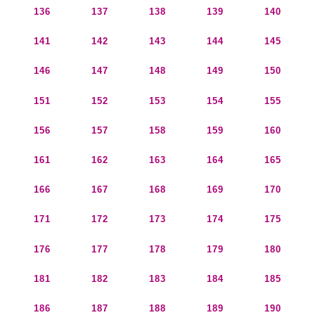
136
137
138
139
140
141
142
143
144
145
146
147
148
149
150
151
152
153
154
155
156
157
158
159
160
161
162
163
164
165
166
167
168
169
170
171
172
173
174
175
176
177
178
179
180
181
182
183
184
185
186
187
188
189
190