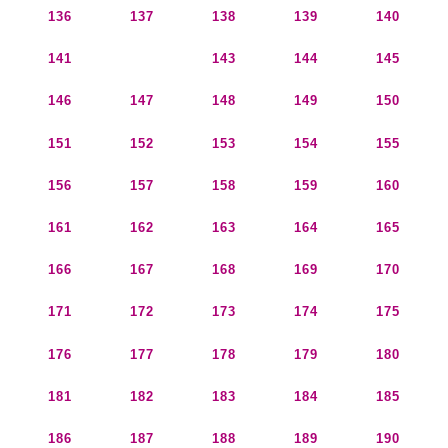
136
137
138
139
140
141
142
143
144
145
146
147
148
149
150
151
152
153
154
155
156
157
158
159
160
161
162
163
164
165
166
167
168
169
170
171
172
173
174
175
176
177
178
179
180
181
182
183
184
185
186
187
188
189
190