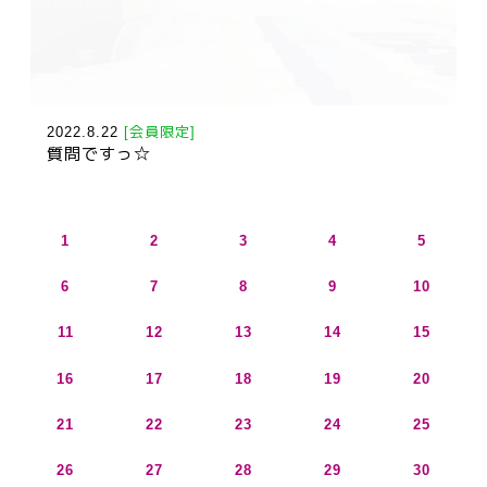
2022.8.22
[会員限定]
質問ですっ☆
1
2
3
4
5
6
7
8
9
10
11
12
13
14
15
16
17
18
19
20
21
22
23
24
25
26
27
28
29
30