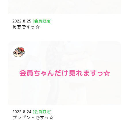
2022.8.25
[会員限定]
防寒ですっ☆
2022.8.24
[会員限定]
プレゼントですっ☆