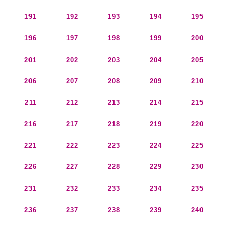
191
192
193
194
195
196
197
198
199
200
201
202
203
204
205
206
207
208
209
210
211
212
213
214
215
216
217
218
219
220
221
222
223
224
225
226
227
228
229
230
231
232
233
234
235
236
237
238
239
240