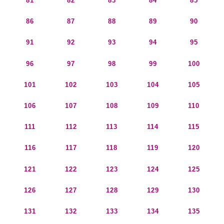
81
82
83
84
85
86
87
88
89
90
91
92
93
94
95
96
97
98
99
100
101
102
103
104
105
106
107
108
109
110
111
112
113
114
115
116
117
118
119
120
121
122
123
124
125
126
127
128
129
130
131
132
133
134
135