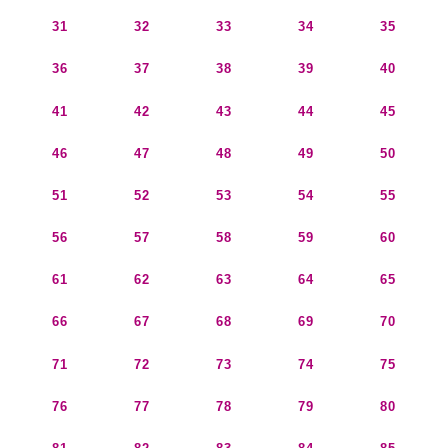
31
32
33
34
35
36
37
38
39
40
41
42
43
44
45
46
47
48
49
50
51
52
53
54
55
56
57
58
59
60
61
62
63
64
65
66
67
68
69
70
71
72
73
74
75
76
77
78
79
80