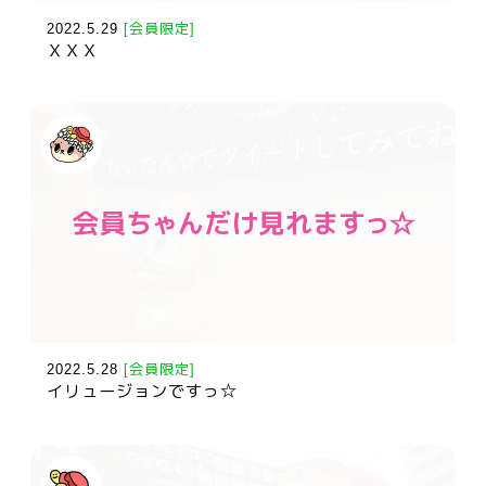
2022.5.29
[会員限定]
ＸＸＸ
2022.5.28
[会員限定]
イリュージョンですっ☆