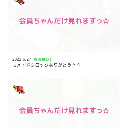
2022.5.27
[会員限定]
カメイドクロックありがとう＾＾！