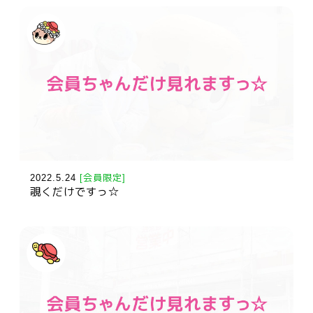
2022.5.24
[会員限定]
覗くだけですっ☆