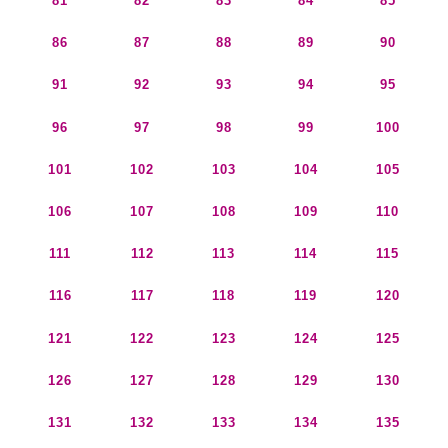
81
82
83
84
85
86
87
88
89
90
91
92
93
94
95
96
97
98
99
100
101
102
103
104
105
106
107
108
109
110
111
112
113
114
115
116
117
118
119
120
121
122
123
124
125
126
127
128
129
130
131
132
133
134
135