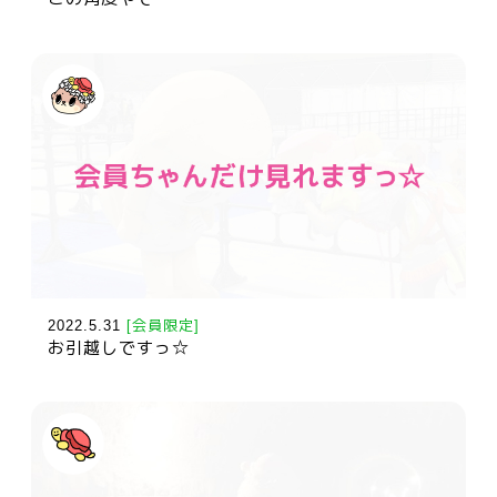
2022.5.31
[会員限定]
お引越しですっ☆