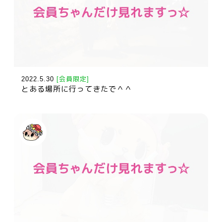
2022.5.30
[会員限定]
とある場所に行ってきたで＾＾