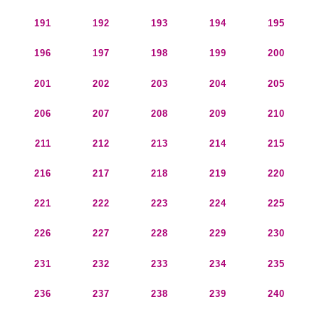
191
192
193
194
195
196
197
198
199
200
201
202
203
204
205
206
207
208
209
210
211
212
213
214
215
216
217
218
219
220
221
222
223
224
225
226
227
228
229
230
231
232
233
234
235
236
237
238
239
240