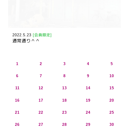
2022.5.23
[会員限定]
通常通り＾＾
1
2
3
4
5
6
7
8
9
10
11
12
13
14
15
16
17
18
19
20
21
22
23
24
25
26
27
28
29
30