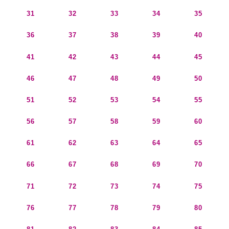
31
32
33
34
35
36
37
38
39
40
41
42
43
44
45
46
47
48
49
50
51
52
53
54
55
56
57
58
59
60
61
62
63
64
65
66
67
68
69
70
71
72
73
74
75
76
77
78
79
80