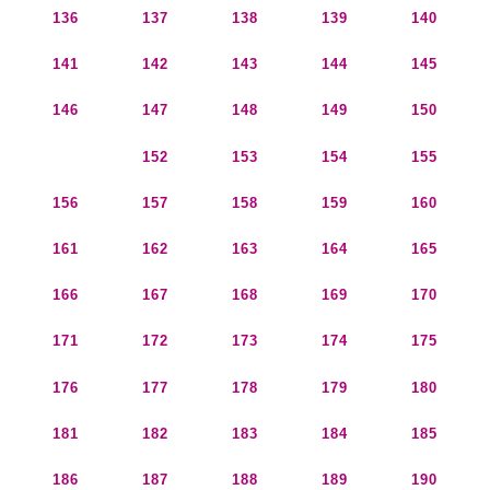
136
137
138
139
140
141
142
143
144
145
146
147
148
149
150
151
152
153
154
155
156
157
158
159
160
161
162
163
164
165
166
167
168
169
170
171
172
173
174
175
176
177
178
179
180
181
182
183
184
185
186
187
188
189
190