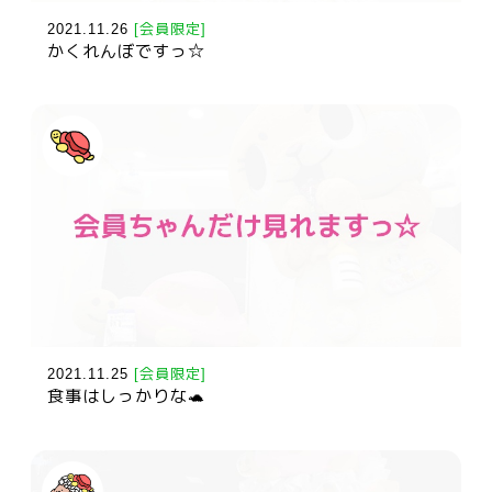
2021.11.26
[会員限定]
かくれんぼですっ☆
2021.11.25
[会員限定]
食事はしっかりな🐢