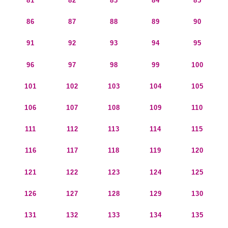
81
82
83
84
85
86
87
88
89
90
91
92
93
94
95
96
97
98
99
100
101
102
103
104
105
106
107
108
109
110
111
112
113
114
115
116
117
118
119
120
121
122
123
124
125
126
127
128
129
130
131
132
133
134
135