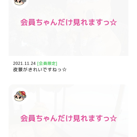
2021.11.24
[会員限定]
夜景がきれいですねっ☆