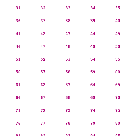
31
32
33
34
35
36
37
38
39
40
41
42
43
44
45
46
47
48
49
50
51
52
53
54
55
56
57
58
59
60
61
62
63
64
65
66
67
68
69
70
71
72
73
74
75
76
77
78
79
80