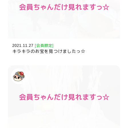
2021.11.27
[会員限定]
キラキラのお宝を見つけましたっ☆