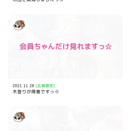
2021.11.28
[会員限定]
木登りが得意ですっ☆