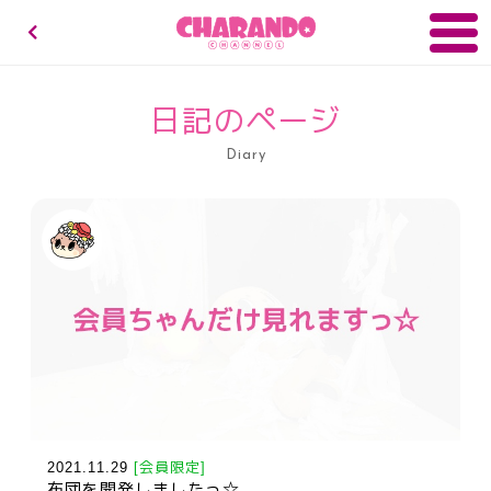
キャランドゥチャンネル
日記のページ
Diary
2021.11.29
[会員限定]
布団を開発しましたっ☆