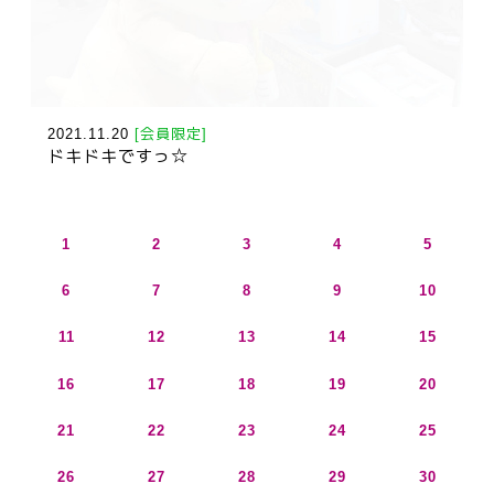
2021.11.20
[会員限定]
ドキドキですっ☆
1
2
3
4
5
6
7
8
9
10
11
12
13
14
15
16
17
18
19
20
21
22
23
24
25
26
27
28
29
30