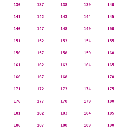
136
137
138
139
140
141
142
143
144
145
146
147
148
149
150
151
152
153
154
155
156
157
158
159
160
161
162
163
164
165
166
167
168
169
170
171
172
173
174
175
176
177
178
179
180
181
182
183
184
185
186
187
188
189
190