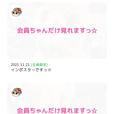
2021.11.21
[会員限定]
インポスターですっ☆