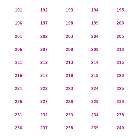
191
192
193
194
195
196
197
198
199
200
201
202
203
204
205
206
207
208
209
210
211
212
213
214
215
216
217
218
219
220
221
222
223
224
225
226
227
228
229
230
231
232
233
234
235
236
237
238
239
240