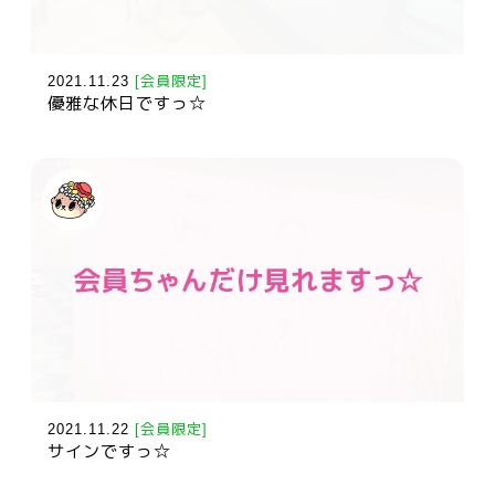
2021.11.23
[会員限定]
優雅な休日ですっ☆
2021.11.22
[会員限定]
サインですっ☆