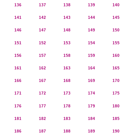
136
137
138
139
140
141
142
143
144
145
146
147
148
149
150
151
152
153
154
155
156
157
158
159
160
161
162
163
164
165
166
167
168
169
170
171
172
173
174
175
176
177
178
179
180
181
182
183
184
185
186
187
188
189
190