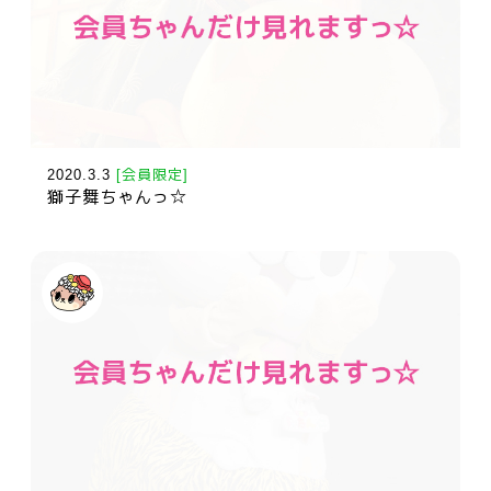
2020.3.3
[会員限定]
獅子舞ちゃんっ☆