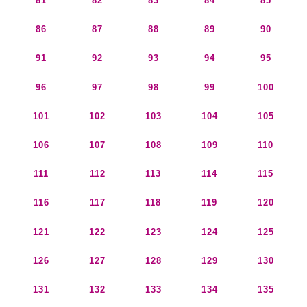
81
82
83
84
85
86
87
88
89
90
91
92
93
94
95
96
97
98
99
100
101
102
103
104
105
106
107
108
109
110
111
112
113
114
115
116
117
118
119
120
121
122
123
124
125
126
127
128
129
130
131
132
133
134
135