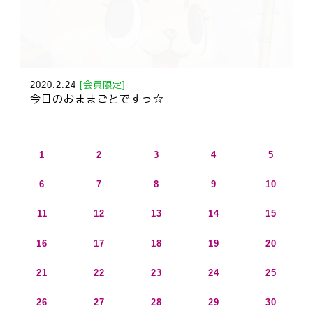
2020.2.24
[会員限定]
今日のおままごとですっ☆
1
2
3
4
5
6
7
8
9
10
11
12
13
14
15
16
17
18
19
20
21
22
23
24
25
26
27
28
29
30