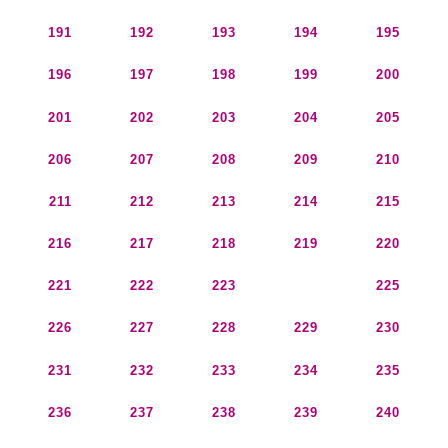
191
192
193
194
195
196
197
198
199
200
201
202
203
204
205
206
207
208
209
210
211
212
213
214
215
216
217
218
219
220
221
222
223
224
225
226
227
228
229
230
231
232
233
234
235
236
237
238
239
240