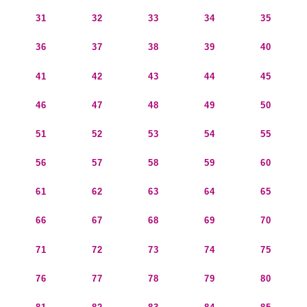
31
32
33
34
35
36
37
38
39
40
41
42
43
44
45
46
47
48
49
50
51
52
53
54
55
56
57
58
59
60
61
62
63
64
65
66
67
68
69
70
71
72
73
74
75
76
77
78
79
80