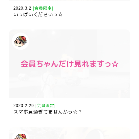
2020.3.2
[会員限定]
いっぱいくださいっ☆
2020.2.29
[会員限定]
スマホ見過ぎてませんかっ☆？