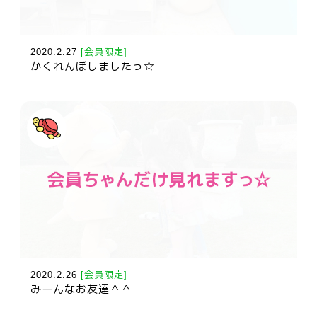
2020.2.27
[会員限定]
かくれんぼしましたっ☆
2020.2.26
[会員限定]
みーんなお友達＾＾