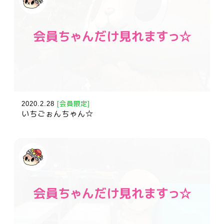
2020.2.28
[会員限定]
いちごぉんちゃん☆