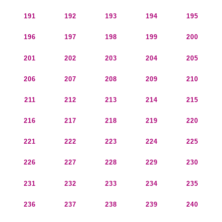
191
192
193
194
195
196
197
198
199
200
201
202
203
204
205
206
207
208
209
210
211
212
213
214
215
216
217
218
219
220
221
222
223
224
225
226
227
228
229
230
231
232
233
234
235
236
237
238
239
240