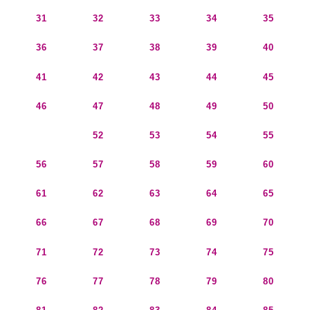
31
32
33
34
35
36
37
38
39
40
41
42
43
44
45
46
47
48
49
50
51
52
53
54
55
56
57
58
59
60
61
62
63
64
65
66
67
68
69
70
71
72
73
74
75
76
77
78
79
80