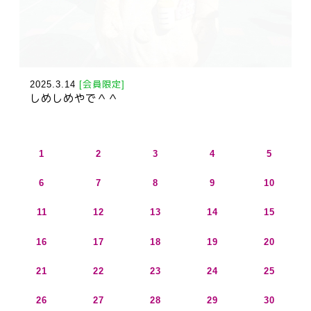
2025.3.14
[会員限定]
しめしめやで＾＾
1
2
3
4
5
6
7
8
9
10
11
12
13
14
15
16
17
18
19
20
21
22
23
24
25
26
27
28
29
30