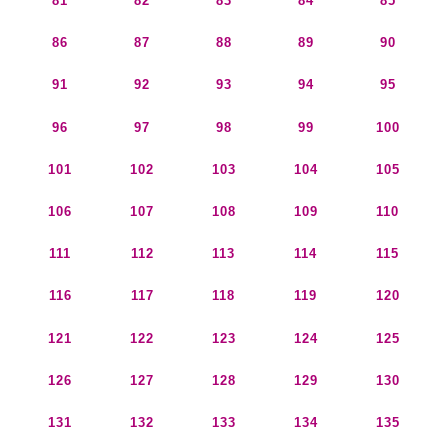
81
82
83
84
85
86
87
88
89
90
91
92
93
94
95
96
97
98
99
100
101
102
103
104
105
106
107
108
109
110
111
112
113
114
115
116
117
118
119
120
121
122
123
124
125
126
127
128
129
130
131
132
133
134
135