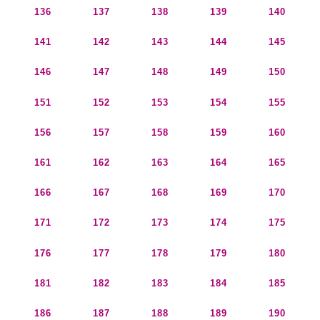
136
137
138
139
140
141
142
143
144
145
146
147
148
149
150
151
152
153
154
155
156
157
158
159
160
161
162
163
164
165
166
167
168
169
170
171
172
173
174
175
176
177
178
179
180
181
182
183
184
185
186
187
188
189
190