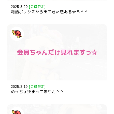
2025.3.20
[会員限定]
電話ボックスから出てきた感あるやろ＾＾
2025.3.19
[会員限定]
めっちょ決まってるやん＾＾