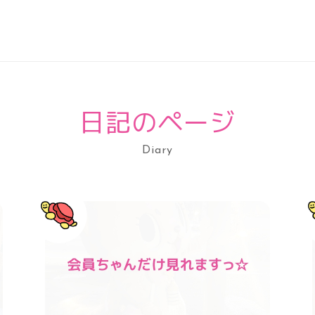
日記のページ
Diary