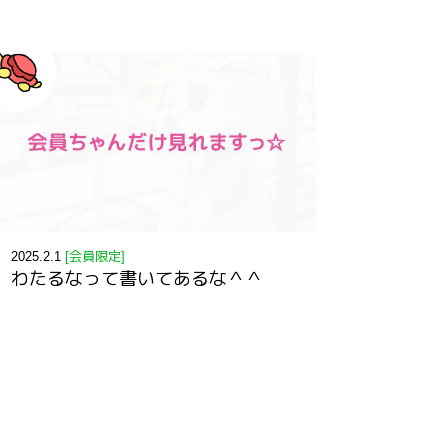
2025.2.1
[会員限定]
わたるなって書いてあるな＾＾