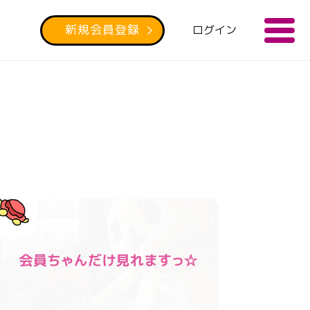
新規会員登録
ログイン