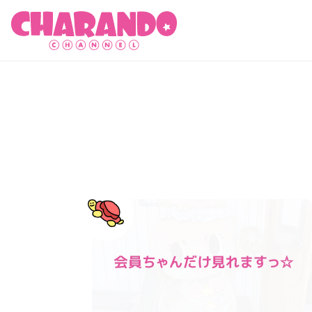
キャランドゥチャンネル