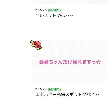
2025.2.9
[会員限定]
ヘルメットやな＾＾
2025.2.6
[会員限定]
エネルギー充電スポットやな＾＾