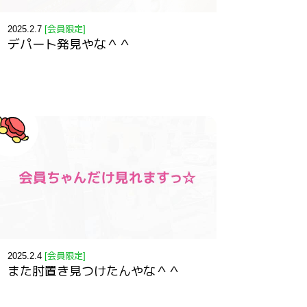
2025.2.7
[会員限定]
デパート発見やな＾＾
2025.2.4
[会員限定]
また肘置き見つけたんやな＾＾