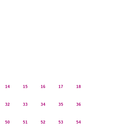
14
15
16
17
18
32
33
34
35
36
50
51
52
53
54