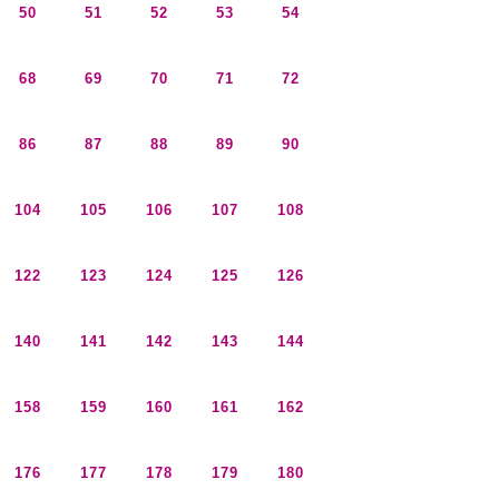
50
51
52
53
54
68
69
70
71
72
86
87
88
89
90
104
105
106
107
108
122
123
124
125
126
140
141
142
143
144
158
159
160
161
162
176
177
178
179
180