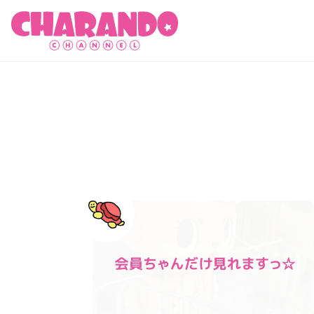
キャランドゥチャンネル