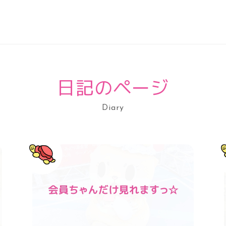
日記のページ
Diary