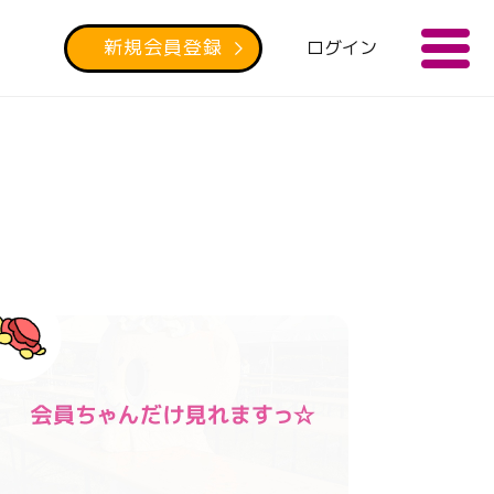
新規会員登録
ログイン