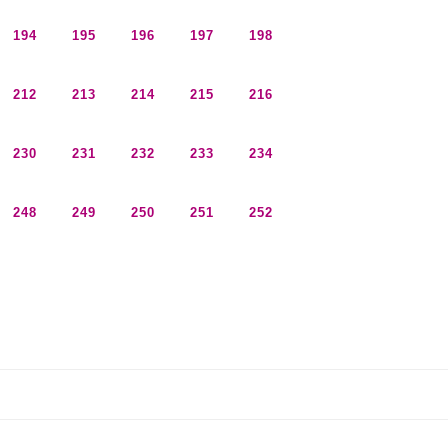
194
195
196
197
198
212
213
214
215
216
230
231
232
233
234
248
249
250
251
252