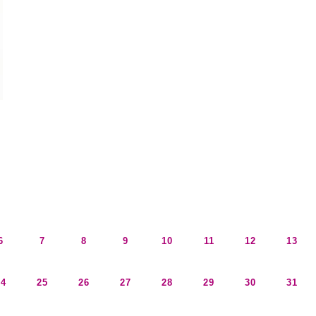
6
7
8
9
10
11
12
13
24
25
26
27
28
29
30
31