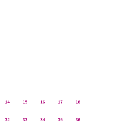
14
15
16
17
18
32
33
34
35
36