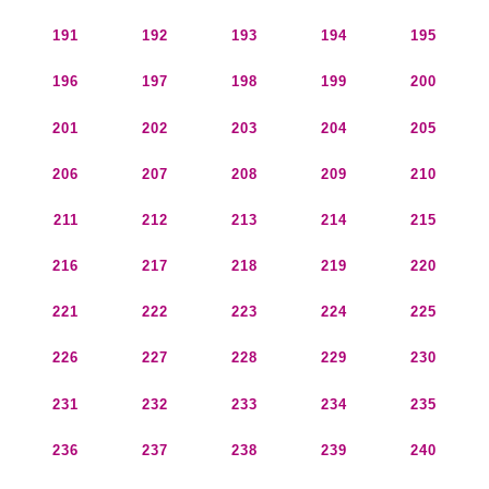
191
192
193
194
195
196
197
198
199
200
201
202
203
204
205
206
207
208
209
210
211
212
213
214
215
216
217
218
219
220
221
222
223
224
225
226
227
228
229
230
231
232
233
234
235
236
237
238
239
240