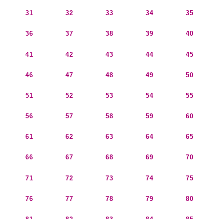
31
32
33
34
35
36
37
38
39
40
41
42
43
44
45
46
47
48
49
50
51
52
53
54
55
56
57
58
59
60
61
62
63
64
65
66
67
68
69
70
71
72
73
74
75
76
77
78
79
80