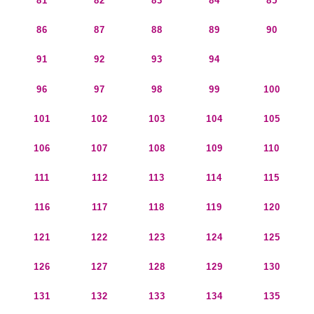
81
82
83
84
85
86
87
88
89
90
91
92
93
94
95
96
97
98
99
100
101
102
103
104
105
106
107
108
109
110
111
112
113
114
115
116
117
118
119
120
121
122
123
124
125
126
127
128
129
130
131
132
133
134
135