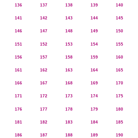
136
137
138
139
140
141
142
143
144
145
146
147
148
149
150
151
152
153
154
155
156
157
158
159
160
161
162
163
164
165
166
167
168
169
170
171
172
173
174
175
176
177
178
179
180
181
182
183
184
185
186
187
188
189
190