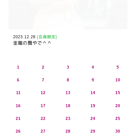
2023.12.28
[会員限定]
金龍の舞やで＾＾
1
2
3
4
5
6
7
8
9
10
11
12
13
14
15
16
17
18
19
20
21
22
23
24
25
26
27
28
29
30