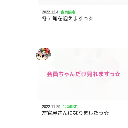
2022.12.4
[会員限定]
冬に旬を迎えますっ☆
2022.11.29
[会員限定]
左官屋さんになりましたっ☆