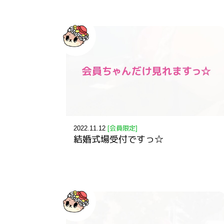
2022.11.12
[会員限定]
結婚式場受付ですっ☆