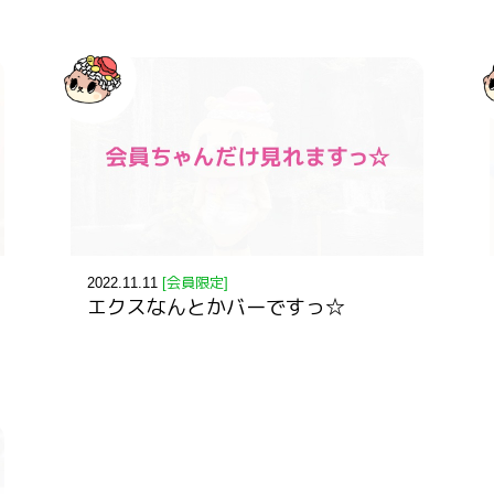
2022.11.11
[会員限定]
エクスなんとかバーですっ☆