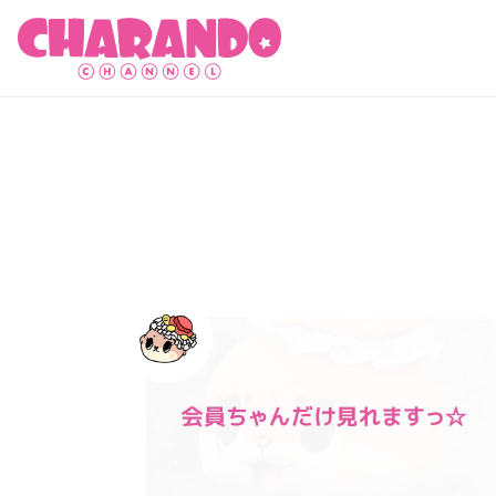
キャランドゥチャンネル