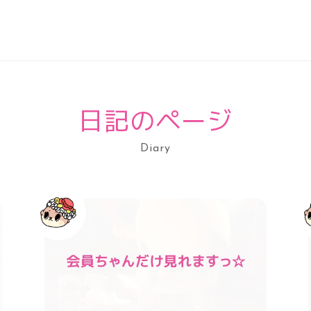
日記のページ
Diary