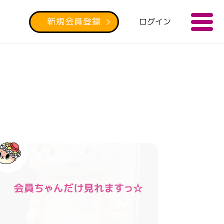
新規会員登録
ログイン