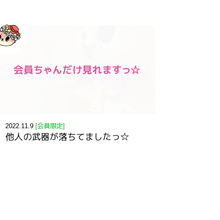
2022.11.9
[会員限定]
他人の武器が落ちてましたっ☆