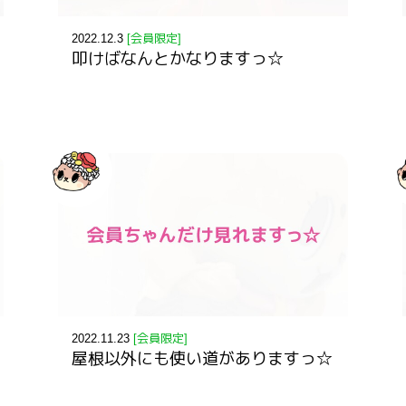
2022.12.3
[会員限定]
叩けばなんとかなりますっ☆
2022.11.23
[会員限定]
屋根以外にも使い道がありますっ☆