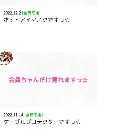
2022.12.2
[会員限定]
ホットアイマスクですっ☆
2022.11.14
[会員限定]
ケーブルプロテクターですっ☆