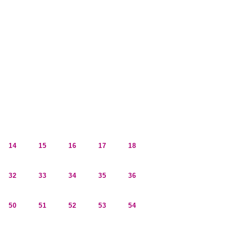
14
15
16
17
18
32
33
34
35
36
50
51
52
53
54