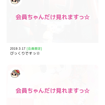
2019.3.17
[会員限定]
びっくりですっ☆