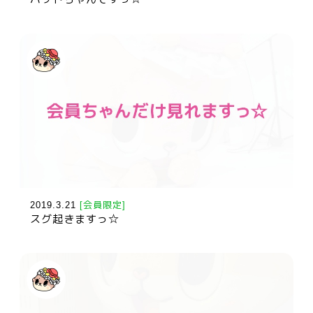
2019.3.21
[会員限定]
スグ起きますっ☆