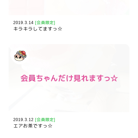
2019.3.14
[会員限定]
キラキラしてますっ☆
2019.3.12
[会員限定]
エアお茶ですっ☆