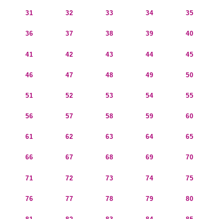
31
32
33
34
35
36
37
38
39
40
41
42
43
44
45
46
47
48
49
50
51
52
53
54
55
56
57
58
59
60
61
62
63
64
65
66
67
68
69
70
71
72
73
74
75
76
77
78
79
80