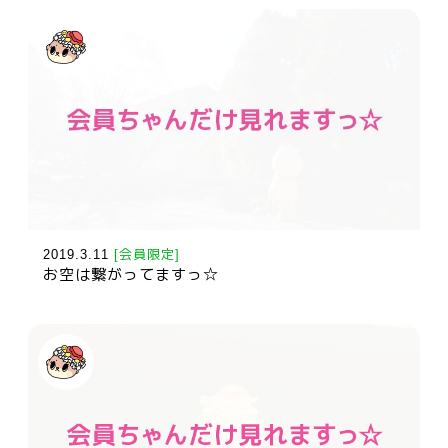
2019.3.11
[会員限定]
お空は繋がってますっ☆