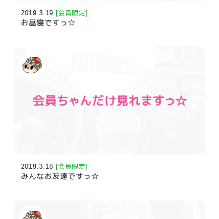
2019.3.19
[会員限定]
お昼寝ですっ☆
2019.3.18
[会員限定]
みんなお友達ですっ☆