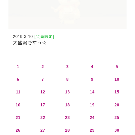
2019.3.10
[会員限定]
大盛況ですっ☆
1
2
3
4
5
6
7
8
9
10
11
12
13
14
15
16
17
18
19
20
21
22
23
24
25
26
27
28
29
30