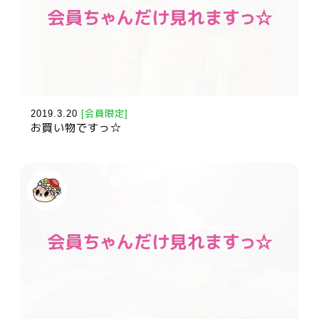
2019.3.20
[会員限定]
お買い物ですっ☆