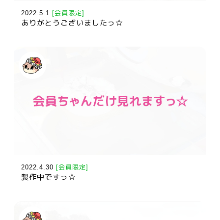
2022.5.1
[会員限定]
ありがとうございましたっ☆
2022.4.30
[会員限定]
製作中ですっ☆