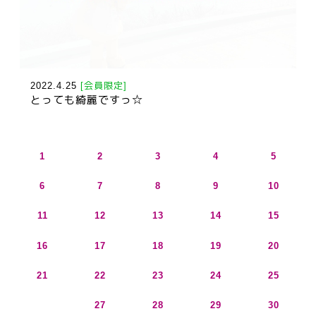
2022.4.25
[会員限定]
とっても綺麗ですっ☆
1
2
3
4
5
6
7
8
9
10
11
12
13
14
15
16
17
18
19
20
21
22
23
24
25
26
27
28
29
30