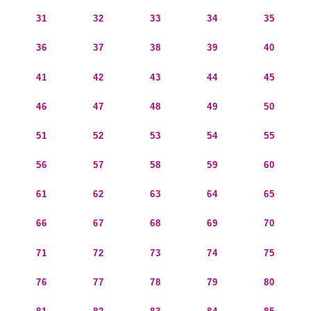
31
32
33
34
35
36
37
38
39
40
41
42
43
44
45
46
47
48
49
50
51
52
53
54
55
56
57
58
59
60
61
62
63
64
65
66
67
68
69
70
71
72
73
74
75
76
77
78
79
80