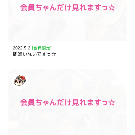
2022.5.2
[会員限定]
間違いないですっ☆