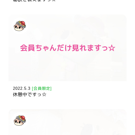
2022.5.3
[会員限定]
休憩中ですっ☆