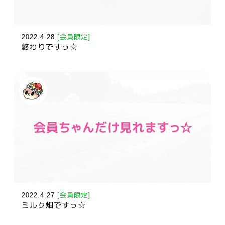
2022.4.28
[会員限定]
終わりですっ☆
2022.4.27
[会員限定]
ミルク畑ですっ☆