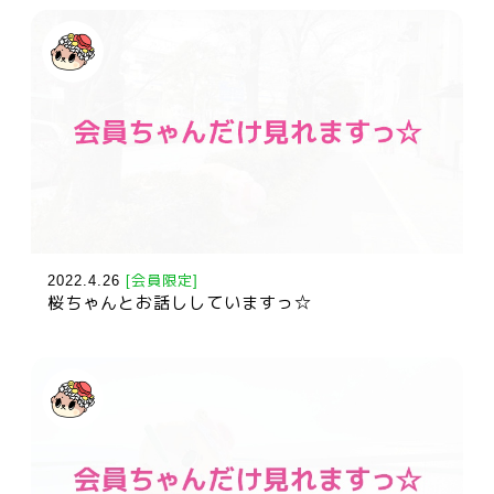
2022.4.26
[会員限定]
桜ちゃんとお話ししていますっ☆