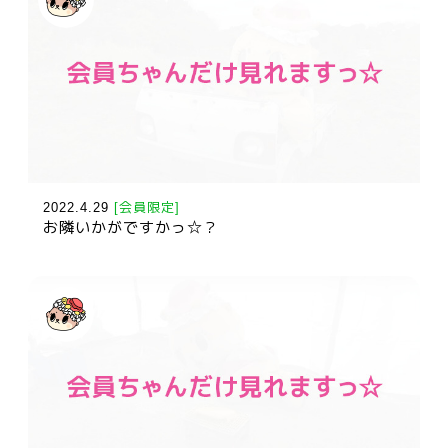
2022.4.29
[会員限定]
お隣いかがですかっ☆？