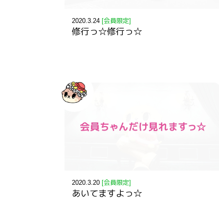
2020.3.24
[会員限定]
修行っ☆修行っ☆
2020.3.20
[会員限定]
あいてますよっ☆