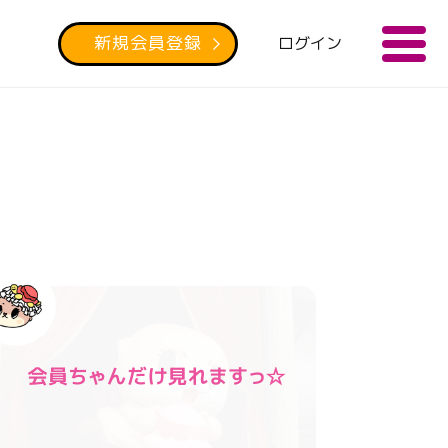
新規会員登録
ログイン