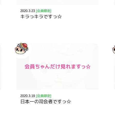
2020.3.23
[会員限定]
キラっキラですっ☆
2020.3.19
[会員限定]
日本一の司会者ですっ☆