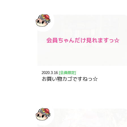
2020.3.16
[会員限定]
お買い物カゴですねっ☆