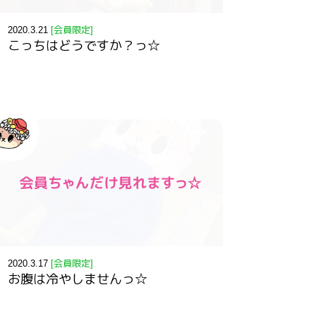
2020.3.21
[会員限定]
こっちはどうですか？っ☆
2020.3.17
[会員限定]
お腹は冷やしませんっ☆