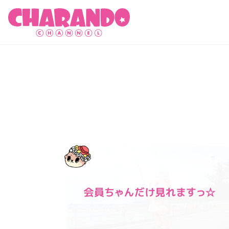
キャランドゥチャンネル