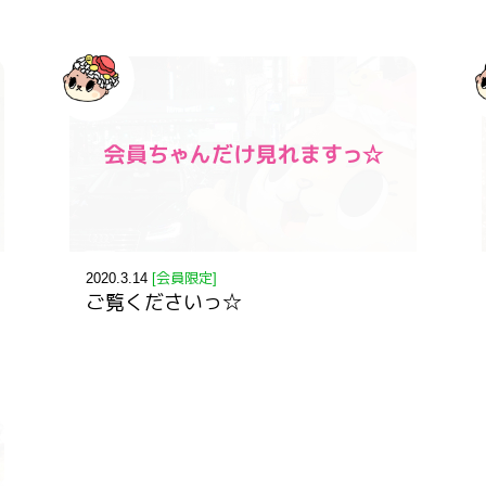
2020.3.14
[会員限定]
ご覧くださいっ☆