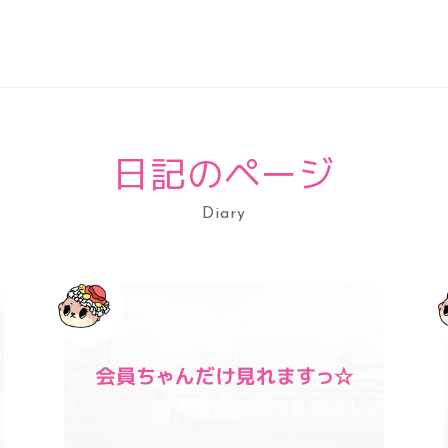
日記のページ
Diary