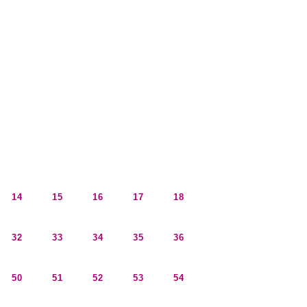
14
15
16
17
18
32
33
34
35
36
50
51
52
53
54